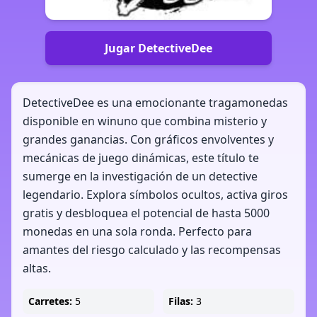
Jugar DetectiveDee
DetectiveDee es una emocionante tragamonedas
disponible en winuno que combina misterio y
grandes ganancias. Con gráficos envolventes y
mecánicas de juego dinámicas, este título te
sumerge en la investigación de un detective
legendario. Explora símbolos ocultos, activa giros
gratis y desbloquea el potencial de hasta 5000
monedas en una sola ronda. Perfecto para
amantes del riesgo calculado y las recompensas
altas.
Carretes:
5
Filas:
3