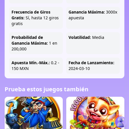
Frecuencia de Giros
Ganancia Máxima:
3000x
Gratis:
Sí, hasta 12 giros
apuesta
gratis
Probabilidad de
Volatilidad:
Media
Ganancia Máxima:
1 en
200,000
Apuesta Mín.-Máx.:
0.2 -
Fecha de Lanzamiento:
150 MXN
2024-03-10
Prueba estos juegos también