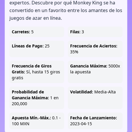
expertos. Descubre por qué Monkey King se ha
convertido en un favorito entre los amantes de los
juegos de azar en línea.
Carretes:
5
Filas:
3
Líneas de Pago:
25
Frecuencia de Aciertos:
35%
Frecuencia de Giros
Ganancia Máxima:
5000x
Gratis:
Sí, hasta 15 giros
la apuesta
gratis
Probabilidad de
Volatilidad:
Media-Alta
Ganancia Máxima:
1 en
200,000
Apuesta Mín.-Máx.:
0.1 -
Fecha de Lanzamiento:
100 MXN
2023-04-15